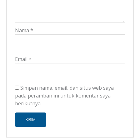
Nama
*
Email
*
Simpan nama, email, dan situs web saya
pada peramban ini untuk komentar saya
berikutnya.