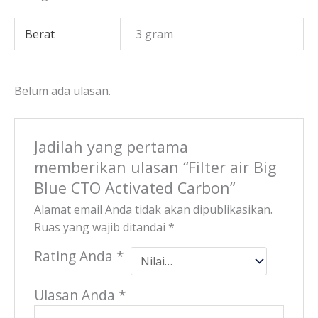
Berat
3 gram
Belum ada ulasan.
Jadilah yang pertama
memberikan ulasan “Filter air Big
Blue CTO Activated Carbon”
Alamat email Anda tidak akan dipublikasikan.
Ruas yang wajib ditandai
*
Rating Anda
*
Ulasan Anda
*