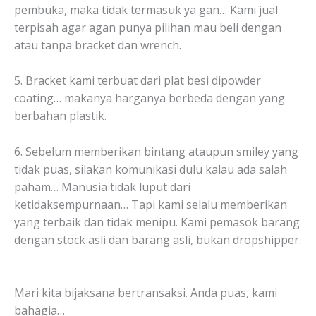
pembuka, maka tidak termasuk ya gan… Kami jual
terpisah agar agan punya pilihan mau beli dengan
atau tanpa bracket dan wrench.
5. Bracket kami terbuat dari plat besi dipowder
coating… makanya harganya berbeda dengan yang
berbahan plastik.
6. Sebelum memberikan bintang ataupun smiley yang
tidak puas, silakan komunikasi dulu kalau ada salah
paham… Manusia tidak luput dari
ketidaksempurnaan… Tapi kami selalu memberikan
yang terbaik dan tidak menipu. Kami pemasok barang
dengan stock asli dan barang asli, bukan dropshipper.
Mari kita bijaksana bertransaksi. Anda puas, kami
bahagia…