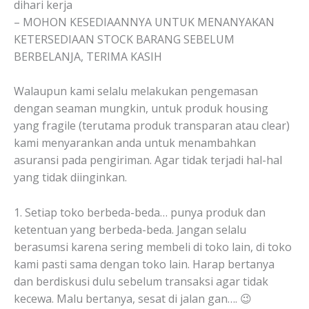
dihari kerja
– MOHON KESEDIAANNYA UNTUK MENANYAKAN
KETERSEDIAAN STOCK BARANG SEBELUM
BERBELANJA, TERIMA KASIH
Walaupun kami selalu melakukan pengemasan
dengan seaman mungkin, untuk produk housing
yang fragile (terutama produk transparan atau clear)
kami menyarankan anda untuk menambahkan
asuransi pada pengiriman. Agar tidak terjadi hal-hal
yang tidak diinginkan.
1. Setiap toko berbeda-beda… punya produk dan
ketentuan yang berbeda-beda. Jangan selalu
berasumsi karena sering membeli di toko lain, di toko
kami pasti sama dengan toko lain. Harap bertanya
dan berdiskusi dulu sebelum transaksi agar tidak
kecewa. Malu bertanya, sesat di jalan gan…. 😉