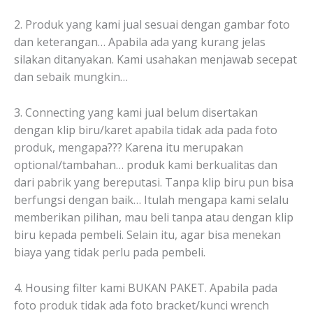
2. Produk yang kami jual sesuai dengan gambar foto
dan keterangan… Apabila ada yang kurang jelas
silakan ditanyakan. Kami usahakan menjawab secepat
dan sebaik mungkin…
3. Connecting yang kami jual belum disertakan
dengan klip biru/karet apabila tidak ada pada foto
produk, mengapa??? Karena itu merupakan
optional/tambahan… produk kami berkualitas dan
dari pabrik yang bereputasi. Tanpa klip biru pun bisa
berfungsi dengan baik… Itulah mengapa kami selalu
memberikan pilihan, mau beli tanpa atau dengan klip
biru kepada pembeli. Selain itu, agar bisa menekan
biaya yang tidak perlu pada pembeli.
4. Housing filter kami BUKAN PAKET. Apabila pada
foto produk tidak ada foto bracket/kunci wrench