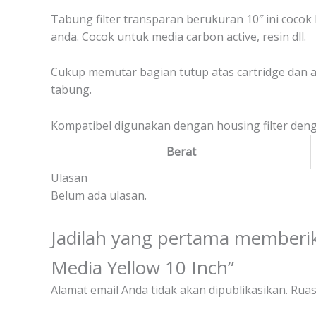
Tabung filter transparan berukuran 10″ ini cocok
anda. Cocok untuk media carbon active, resin dll.
Cukup memutar bagian tutup atas cartridge dan 
tabung.
Kompatibel digunakan dengan housing filter den
Berat
Ulasan
Belum ada ulasan.
Jadilah yang pertama memberika
Media Yellow 10 Inch”
Alamat email Anda tidak akan dipublikasikan.
Ruas