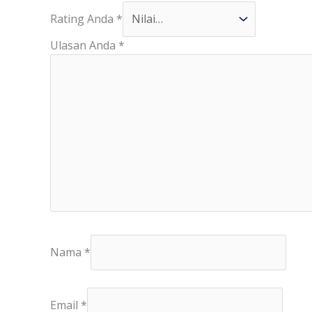
Rating Anda
*
Ulasan Anda
*
Nama
*
Email
*