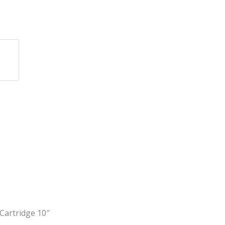
 Cartridge 10″