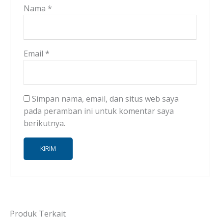
Nama
*
Email
*
Simpan nama, email, dan situs web saya
pada peramban ini untuk komentar saya
berikutnya.
Produk Terkait