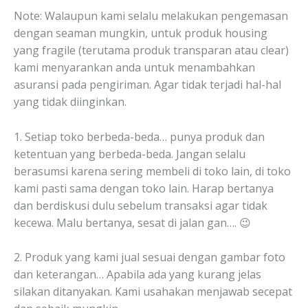
Note: Walaupun kami selalu melakukan pengemasan
dengan seaman mungkin, untuk produk housing
yang fragile (terutama produk transparan atau clear)
kami menyarankan anda untuk menambahkan
asuransi pada pengiriman. Agar tidak terjadi hal-hal
yang tidak diinginkan.
1. Setiap toko berbeda-beda… punya produk dan
ketentuan yang berbeda-beda. Jangan selalu
berasumsi karena sering membeli di toko lain, di toko
kami pasti sama dengan toko lain. Harap bertanya
dan berdiskusi dulu sebelum transaksi agar tidak
kecewa. Malu bertanya, sesat di jalan gan…. 😉
2. Produk yang kami jual sesuai dengan gambar foto
dan keterangan… Apabila ada yang kurang jelas
silakan ditanyakan. Kami usahakan menjawab secepat