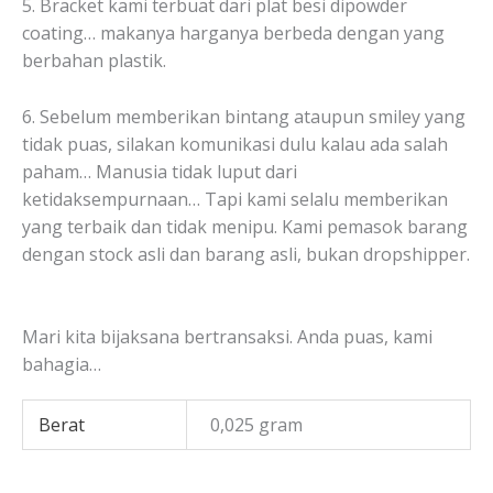
5. Bracket kami terbuat dari plat besi dipowder
coating… makanya harganya berbeda dengan yang
berbahan plastik.
6. Sebelum memberikan bintang ataupun smiley yang
tidak puas, silakan komunikasi dulu kalau ada salah
paham… Manusia tidak luput dari
ketidaksempurnaan… Tapi kami selalu memberikan
yang terbaik dan tidak menipu. Kami pemasok barang
dengan stock asli dan barang asli, bukan dropshipper.
Mari kita bijaksana bertransaksi. Anda puas, kami
bahagia…
Berat
0,025 gram