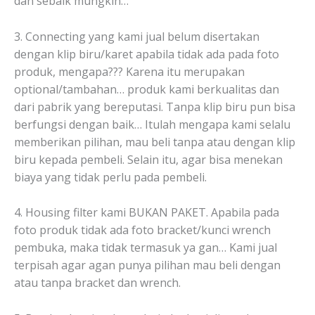
dan sebaik mungkin…
3. Connecting yang kami jual belum disertakan
dengan klip biru/karet apabila tidak ada pada foto
produk, mengapa??? Karena itu merupakan
optional/tambahan… produk kami berkualitas dan
dari pabrik yang bereputasi. Tanpa klip biru pun bisa
berfungsi dengan baik… Itulah mengapa kami selalu
memberikan pilihan, mau beli tanpa atau dengan klip
biru kepada pembeli. Selain itu, agar bisa menekan
biaya yang tidak perlu pada pembeli.
4. Housing filter kami BUKAN PAKET. Apabila pada
foto produk tidak ada foto bracket/kunci wrench
pembuka, maka tidak termasuk ya gan… Kami jual
terpisah agar agan punya pilihan mau beli dengan
atau tanpa bracket dan wrench.