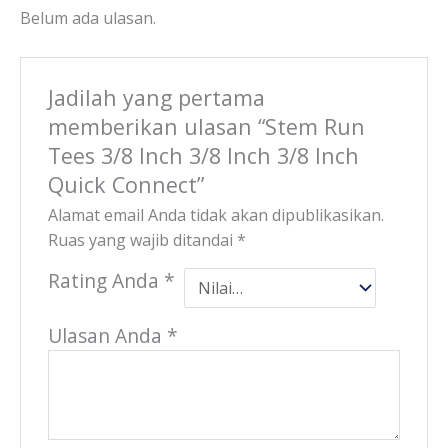
Belum ada ulasan.
Jadilah yang pertama
memberikan ulasan “Stem Run
Tees 3/8 Inch 3/8 Inch 3/8 Inch
Quick Connect”
Alamat email Anda tidak akan dipublikasikan.
Ruas yang wajib ditandai
*
Rating Anda
*
Ulasan Anda
*