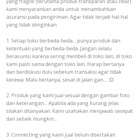
yang fragile (terutama produk transparan atau clear)
kami menyarankan anda untuk menambahkan
asuransi pada pengiriman. Agar tidak terjadi hal-hal
yang tidak diinginkan.
1. Setiap toko berbeda-beda… punya produk dan
ketentuan yang berbeda-beda. Jangan selalu
berasumsi karena sering membeli di toko lain, di toko
kami pasti sama dengan toko lain. Harap bertanya
dan berdiskusi dulu sebelum transaksi agar tidak
kecewa. Malu bertanya, sesat di jalan gan…. 😉
2. Produk yang kami jual sesuai dengan gambar foto
dan keterangan… Apabila ada yang kurang jelas
silakan ditanyakan. Kami usahakan menjawab secepat
dan sebaik mungkin…
3. Connecting yang kami jual belum disertakan