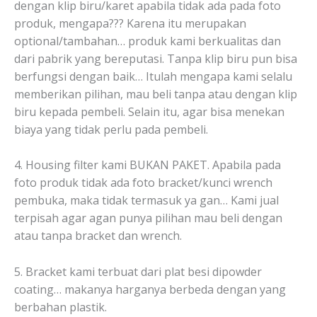
dengan klip biru/karet apabila tidak ada pada foto
produk, mengapa??? Karena itu merupakan
optional/tambahan… produk kami berkualitas dan
dari pabrik yang bereputasi. Tanpa klip biru pun bisa
berfungsi dengan baik… Itulah mengapa kami selalu
memberikan pilihan, mau beli tanpa atau dengan klip
biru kepada pembeli. Selain itu, agar bisa menekan
biaya yang tidak perlu pada pembeli.
4. Housing filter kami BUKAN PAKET. Apabila pada
foto produk tidak ada foto bracket/kunci wrench
pembuka, maka tidak termasuk ya gan… Kami jual
terpisah agar agan punya pilihan mau beli dengan
atau tanpa bracket dan wrench.
5. Bracket kami terbuat dari plat besi dipowder
coating… makanya harganya berbeda dengan yang
berbahan plastik.