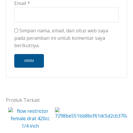
Email
*
Simpan nama, email, dan situs web saya
pada peramban ini untuk komentar saya
berikutnya.
Produk Terkait