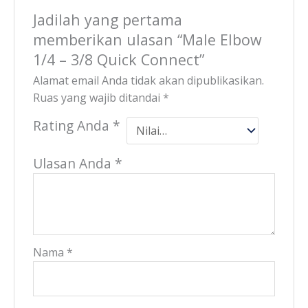
Jadilah yang pertama
memberikan ulasan “Male Elbow
1/4 – 3/8 Quick Connect”
Alamat email Anda tidak akan dipublikasikan.
Ruas yang wajib ditandai
*
Rating Anda
*
Ulasan Anda
*
Nama
*