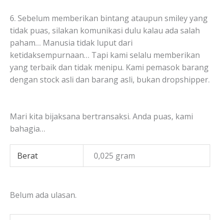
6. Sebelum memberikan bintang ataupun smiley yang
tidak puas, silakan komunikasi dulu kalau ada salah
paham… Manusia tidak luput dari
ketidaksempurnaan… Tapi kami selalu memberikan
yang terbaik dan tidak menipu. Kami pemasok barang
dengan stock asli dan barang asli, bukan dropshipper.
Mari kita bijaksana bertransaksi. Anda puas, kami
bahagia…
Berat
0,025 gram
Belum ada ulasan.