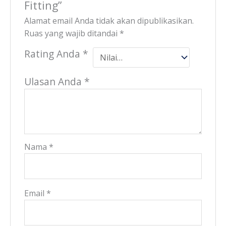
Fitting”
Alamat email Anda tidak akan dipublikasikan.
Ruas yang wajib ditandai
*
Rating Anda
*
Ulasan Anda
*
Nama
*
Email
*