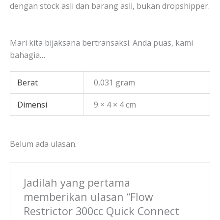
dengan stock asli dan barang asli, bukan dropshipper.
Mari kita bijaksana bertransaksi. Anda puas, kami
bahagia…
Berat
0,031 gram
Dimensi
9 × 4 × 4 cm
Belum ada ulasan.
Jadilah yang pertama
memberikan ulasan “Flow
Restrictor 300cc Quick Connect