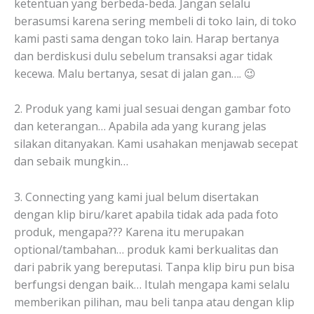
ketentuan yang berbeda-beda. Jangan selalu
berasumsi karena sering membeli di toko lain, di toko
kami pasti sama dengan toko lain. Harap bertanya
dan berdiskusi dulu sebelum transaksi agar tidak
kecewa. Malu bertanya, sesat di jalan gan…. 😉
2. Produk yang kami jual sesuai dengan gambar foto
dan keterangan… Apabila ada yang kurang jelas
silakan ditanyakan. Kami usahakan menjawab secepat
dan sebaik mungkin…
3. Connecting yang kami jual belum disertakan
dengan klip biru/karet apabila tidak ada pada foto
produk, mengapa??? Karena itu merupakan
optional/tambahan… produk kami berkualitas dan
dari pabrik yang bereputasi. Tanpa klip biru pun bisa
berfungsi dengan baik… Itulah mengapa kami selalu
memberikan pilihan, mau beli tanpa atau dengan klip