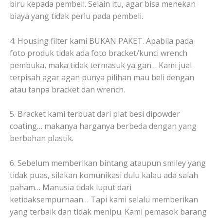
biru kepada pembeli. Selain itu, agar bisa menekan
biaya yang tidak perlu pada pembeli.
4. Housing filter kami BUKAN PAKET. Apabila pada
foto produk tidak ada foto bracket/kunci wrench
pembuka, maka tidak termasuk ya gan… Kami jual
terpisah agar agan punya pilihan mau beli dengan
atau tanpa bracket dan wrench.
5. Bracket kami terbuat dari plat besi dipowder
coating… makanya harganya berbeda dengan yang
berbahan plastik.
6. Sebelum memberikan bintang ataupun smiley yang
tidak puas, silakan komunikasi dulu kalau ada salah
paham… Manusia tidak luput dari
ketidaksempurnaan… Tapi kami selalu memberikan
yang terbaik dan tidak menipu. Kami pemasok barang