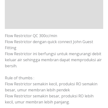
Deskripsi
Informasi Tambahan
Ulasan (0)
Flow Restrictor QC 300cc/min
Flow Restrictor dengan quick connect John Guest
Fitting
Flow Restrictor ini berfungsi untuk mengurangi debit
keluar air sehingga membran dapat memproduksi air
bersih.
Rule of thumbs :
Flow Restrictor semakin kecil, produksi RO semakin
besar, umur membran lebih pendek
Flow Restrictor semakin besar, produksi RO lebih
kecil, umur membran lebih panjang.