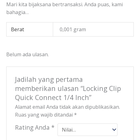
Mari kita bijaksana bertransaksi. Anda puas, kami
bahagia…
Berat
0,001 gram
Belum ada ulasan.
Jadilah yang pertama
memberikan ulasan “Locking Clip
Quick Connect 1/4 Inch”
Alamat email Anda tidak akan dipublikasikan.
Ruas yang wajib ditandai
*
Rating Anda
*