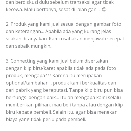
dan berdiskusi dulu sebelum transaksi agar tidak
kecewa. Malu bertanya, sesat di jalan gan…. 😉
2. Produk yang kami jual sesuai dengan gambar foto
dan keterangan… Apabila ada yang kurang jelas
silakan ditanyakan. Kami usahakan menjawab secepat
dan sebaik mungkin…
3. Connecting yang kami jual belum disertakan
dengan klip biru/karet apabila tidak ada pada foto
produk, mengapa??? Karena itu merupakan
optional/tambahan… produk kami berkualitas dan
dari pabrik yang bereputasi. Tanpa klip biru pun bisa
berfungsi dengan baik… Itulah mengapa kami selalu
memberikan pilihan, mau beli tanpa atau dengan klip
biru kepada pembeli. Selain itu, agar bisa menekan
biaya yang tidak perlu pada pembeli.