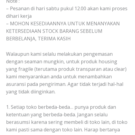
Note :
– Pesanan di hari sabtu pukul 12.00 akan kami proses
dihari kerja
– MOHON KESEDIAANNYA UNTUK MENANYAKAN
KETERSEDIAAN STOCK BARANG SEBELUM
BERBELANJA, TERIMA KASIH
Walaupun kami selalu melakukan pengemasan
dengan seaman mungkin, untuk produk housing
yang fragile (terutama produk transparan atau clear)
kami menyarankan anda untuk menambahkan
asuransi pada pengiriman. Agar tidak terjadi hal-hal
yang tidak diinginkan.
1. Setiap toko berbeda-beda… punya produk dan
ketentuan yang berbeda-beda. Jangan selalu
berasumsi karena sering membeli di toko lain, di toko
kami pasti sama dengan toko lain. Harap bertanya