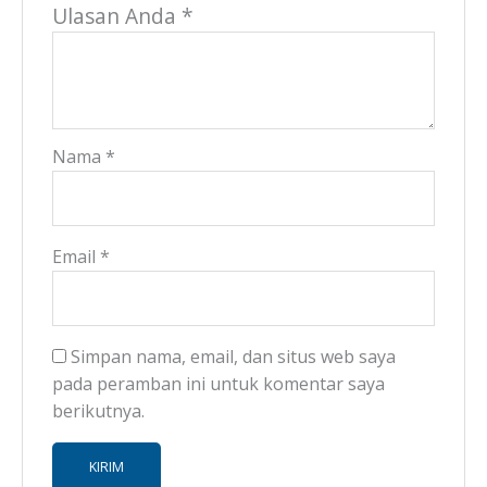
Ulasan Anda
*
Nama
*
Email
*
Simpan nama, email, dan situs web saya
pada peramban ini untuk komentar saya
berikutnya.