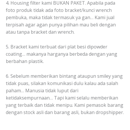
4. Housing filter kami BUKAN PAKET. Apabila pada
foto produk tidak ada foto bracket/kunci wrench
pembuka, maka tidak termasuk ya gan… Kami jual
terpisah agar agan punya pilihan mau beli dengan
atau tanpa bracket dan wrench.
5. Bracket kami terbuat dari plat besi dipowder
coating… makanya harganya berbeda dengan yang
berbahan plastik.
6. Sebelum memberikan bintang ataupun smiley yang
tidak puas, silakan komunikasi dulu kalau ada salah
paham… Manusia tidak luput dari
ketidaksempurnaan… Tapi kami selalu memberikan
yang terbaik dan tidak menipu. Kami pemasok barang
dengan stock asli dan barang asli, bukan dropshipper.