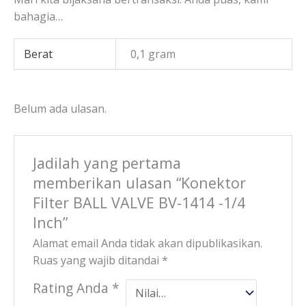
bahagia…
Berat
0,1 gram
Belum ada ulasan.
Jadilah yang pertama
memberikan ulasan “Konektor
Filter BALL VALVE BV-1414 -1/4
Inch”
Alamat email Anda tidak akan dipublikasikan.
Ruas yang wajib ditandai
*
Rating Anda
*