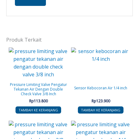
Produk Terkait
Pressure Limiting Valve Pengatur
Sensor Kebocoran Air 1/4 inch
Tekanan Air Dengan Double
Check Valve 3/8 Inch
Rp
113.800
Rp
123.900
TAMBAH KE KERANJANG
TAMBAH KE KERANJANG