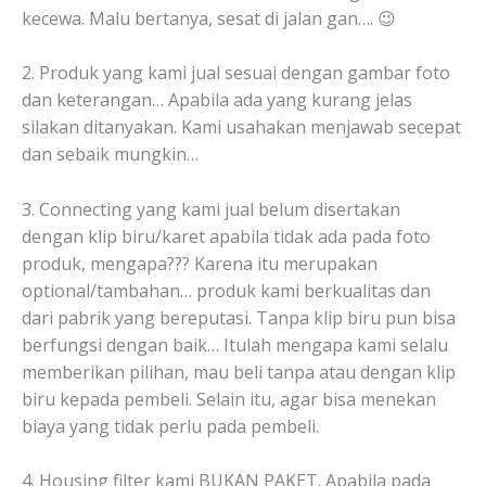
kecewa. Malu bertanya, sesat di jalan gan…. 😉
2. Produk yang kami jual sesuai dengan gambar foto
dan keterangan… Apabila ada yang kurang jelas
silakan ditanyakan. Kami usahakan menjawab secepat
dan sebaik mungkin…
3. Connecting yang kami jual belum disertakan
dengan klip biru/karet apabila tidak ada pada foto
produk, mengapa??? Karena itu merupakan
optional/tambahan… produk kami berkualitas dan
dari pabrik yang bereputasi. Tanpa klip biru pun bisa
berfungsi dengan baik… Itulah mengapa kami selalu
memberikan pilihan, mau beli tanpa atau dengan klip
biru kepada pembeli. Selain itu, agar bisa menekan
biaya yang tidak perlu pada pembeli.
4. Housing filter kami BUKAN PAKET. Apabila pada