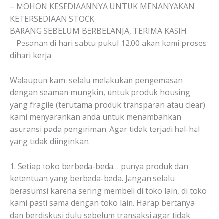
– MOHON KESEDIAANNYA UNTUK MENANYAKAN
KETERSEDIAAN STOCK
BARANG SEBELUM BERBELANJA, TERIMA KASIH
– Pesanan di hari sabtu pukul 12.00 akan kami proses
dihari kerja
Walaupun kami selalu melakukan pengemasan
dengan seaman mungkin, untuk produk housing
yang fragile (terutama produk transparan atau clear)
kami menyarankan anda untuk menambahkan
asuransi pada pengiriman. Agar tidak terjadi hal-hal
yang tidak diinginkan.
1. Setiap toko berbeda-beda… punya produk dan
ketentuan yang berbeda-beda. Jangan selalu
berasumsi karena sering membeli di toko lain, di toko
kami pasti sama dengan toko lain. Harap bertanya
dan berdiskusi dulu sebelum transaksi agar tidak