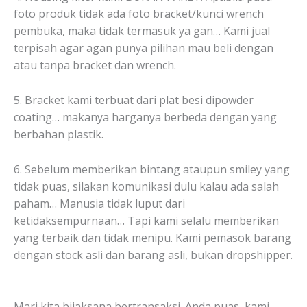
foto produk tidak ada foto bracket/kunci wrench
pembuka, maka tidak termasuk ya gan… Kami jual
terpisah agar agan punya pilihan mau beli dengan
atau tanpa bracket dan wrench.
5. Bracket kami terbuat dari plat besi dipowder
coating… makanya harganya berbeda dengan yang
berbahan plastik.
6. Sebelum memberikan bintang ataupun smiley yang
tidak puas, silakan komunikasi dulu kalau ada salah
paham… Manusia tidak luput dari
ketidaksempurnaan… Tapi kami selalu memberikan
yang terbaik dan tidak menipu. Kami pemasok barang
dengan stock asli dan barang asli, bukan dropshipper.
Mari kita bijaksana bertransaksi. Anda puas, kami