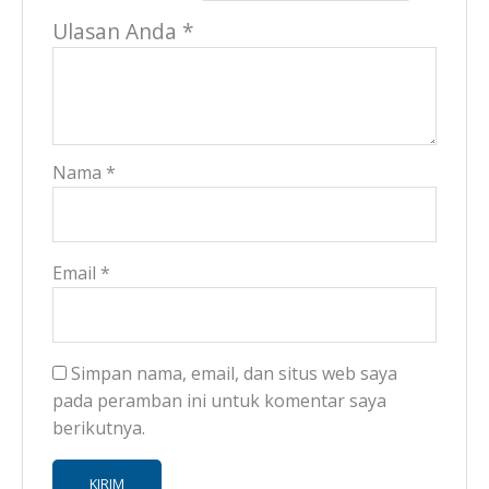
Ulasan Anda
*
Nama
*
Email
*
Simpan nama, email, dan situs web saya
pada peramban ini untuk komentar saya
berikutnya.