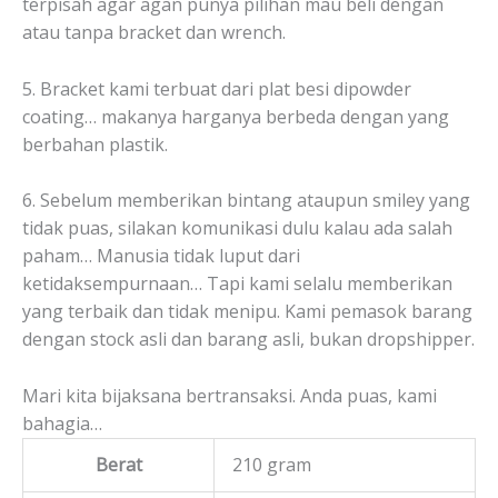
terpisah agar agan punya pilihan mau beli dengan
atau tanpa bracket dan wrench.
5. Bracket kami terbuat dari plat besi dipowder
coating… makanya harganya berbeda dengan yang
berbahan plastik.
6. Sebelum memberikan bintang ataupun smiley yang
tidak puas, silakan komunikasi dulu kalau ada salah
paham… Manusia tidak luput dari
ketidaksempurnaan… Tapi kami selalu memberikan
yang terbaik dan tidak menipu. Kami pemasok barang
dengan stock asli dan barang asli, bukan dropshipper.
Mari kita bijaksana bertransaksi. Anda puas, kami
bahagia…
Berat
210 gram