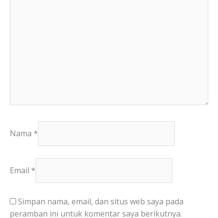
Nama
*
Email
*
Simpan nama, email, dan situs web saya pada
peramban ini untuk komentar saya berikutnya.