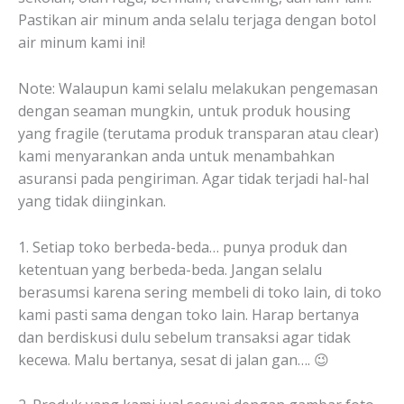
Pastikan air minum anda selalu terjaga dengan botol
air minum kami ini!
Note: Walaupun kami selalu melakukan pengemasan
dengan seaman mungkin, untuk produk housing
yang fragile (terutama produk transparan atau clear)
kami menyarankan anda untuk menambahkan
asuransi pada pengiriman. Agar tidak terjadi hal-hal
yang tidak diinginkan.
1. Setiap toko berbeda-beda… punya produk dan
ketentuan yang berbeda-beda. Jangan selalu
berasumsi karena sering membeli di toko lain, di toko
kami pasti sama dengan toko lain. Harap bertanya
dan berdiskusi dulu sebelum transaksi agar tidak
kecewa. Malu bertanya, sesat di jalan gan…. 😉