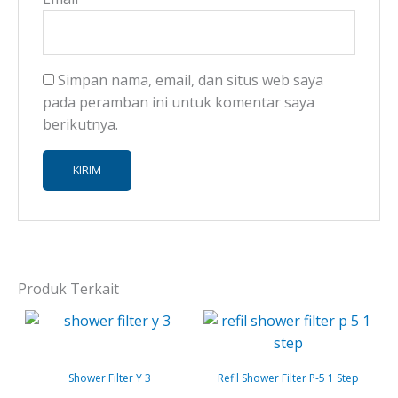
Simpan nama, email, dan situs web saya
pada peramban ini untuk komentar saya
berikutnya.
Produk Terkait
Shower Filter Y 3
Refil Shower Filter P-5 1 Step