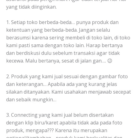
yang tidak diinginkan.
1. Setiap toko berbeda-beda… punya produk dan
ketentuan yang berbeda-beda. Jangan selalu
berasumsi karena sering membeli di toko lain, di toko
kami pasti sama dengan toko lain. Harap bertanya
dan berdiskusi dulu sebelum transaksi agar tidak
kecewa. Malu bertanya, sesat di jalan gan…. 😉
2. Produk yang kami jual sesuai dengan gambar foto
dan keterangan… Apabila ada yang kurang jelas
silakan ditanyakan. Kami usahakan menjawab secepat
dan sebaik mungkin…
3. Connecting yang kami jual belum disertakan
dengan klip biru/karet apabila tidak ada pada foto
produk, mengapa??? Karena itu merupakan