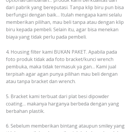
optional/tambahan… produk kami berkualitas dan
dari pabrik yang bereputasi. Tanpa klip biru pun bisa
berfungsi dengan baik… Itulah mengapa kami selalu
memberikan pilihan, mau beli tanpa atau dengan klip
biru kepada pembeli. Selain itu, agar bisa menekan
biaya yang tidak perlu pada pembeli.
4. Housing filter kami BUKAN PAKET. Apabila pada
foto produk tidak ada foto bracket/kunci wrench
pembuka, maka tidak termasuk ya gan… Kami jual
terpisah agar agan punya pilihan mau beli dengan
atau tanpa bracket dan wrench.
5. Bracket kami terbuat dari plat besi dipowder
coating… makanya harganya berbeda dengan yang
berbahan plastik.
6. Sebelum memberikan bintang ataupun smiley yang