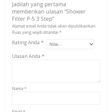
Jadilah yang pertama
memberikan ulasan “Shower
Filter P-5 3 Step”
Alamat email Anda tidak akan dipublikasikan.
Ruas yang wajib ditandai
*
Rating Anda
*
Ulasan Anda
*
Nama
*
Email
*