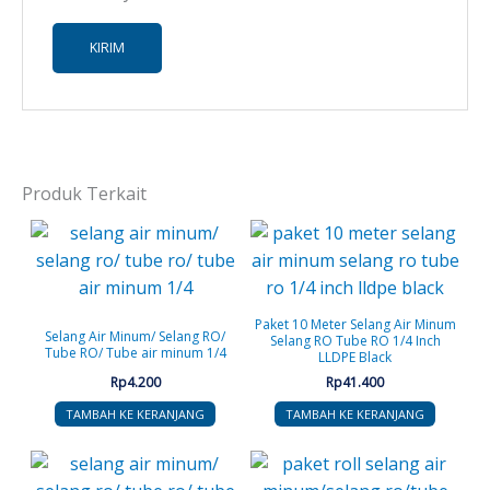
Produk Terkait
Paket 10 Meter Selang Air Minum
Selang Air Minum/ Selang RO/
Selang RO Tube RO 1/4 Inch
Tube RO/ Tube air minum 1/4
LLDPE Black
Rp
4.200
Rp
41.400
TAMBAH KE KERANJANG
TAMBAH KE KERANJANG