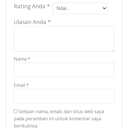
Rating Anda
*
Ulasan Anda
*
Nama
*
Email
*
Simpan nama, email, dan situs web saya
pada peramban ini untuk komentar saya
berikutnya.