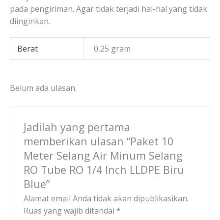
pada pengiriman. Agar tidak terjadi hal-hal yang tidak
diinginkan.
Berat
0,25 gram
Belum ada ulasan.
Jadilah yang pertama
memberikan ulasan “Paket 10
Meter Selang Air Minum Selang
RO Tube RO 1/4 Inch LLDPE Biru
Blue”
Alamat email Anda tidak akan dipublikasikan.
Ruas yang wajib ditandai
*