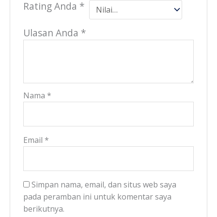
Rating Anda
*
Ulasan Anda
*
Nama
*
Email
*
Simpan nama, email, dan situs web saya
pada peramban ini untuk komentar saya
berikutnya.