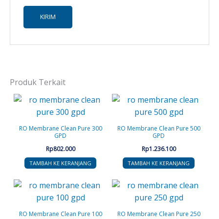
Produk Terkait
RO Membrane Clean Pure 300
RO Membrane Clean Pure 500
GPD
GPD
Rp
802.000
Rp
1.236.100
TAMBAH KE KERANJANG
TAMBAH KE KERANJANG
RO Membrane Clean Pure 100
RO Membrane Clean Pure 250