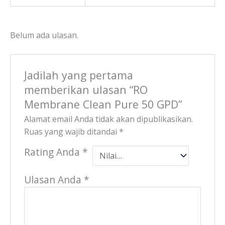
Belum ada ulasan.
Jadilah yang pertama
memberikan ulasan “RO
Membrane Clean Pure 50 GPD”
Alamat email Anda tidak akan dipublikasikan.
Ruas yang wajib ditandai
*
Rating Anda
*
Ulasan Anda
*