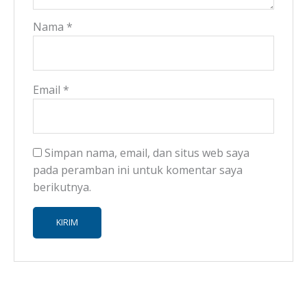
Nama
*
Email
*
Simpan nama, email, dan situs web saya
pada peramban ini untuk komentar saya
berikutnya.