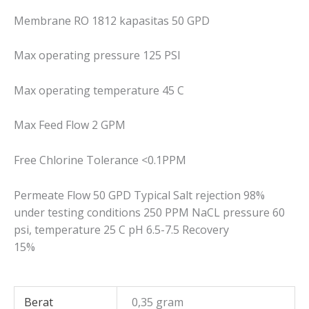
Membrane RO 1812 kapasitas 50 GPD
Max operating pressure 125 PSI
Max operating temperature 45 C
Max Feed Flow 2 GPM
Free Chlorine Tolerance <0.1PPM
Permeate Flow 50 GPD Typical Salt rejection 98%
under testing conditions 250 PPM NaCL pressure 60
psi, temperature 25 C pH 6.5-7.5 Recovery
15%
Berat
0,35 gram