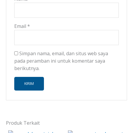
Email
*
Simpan nama, email, dan situs web saya
pada peramban ini untuk komentar saya
berikutnya.
Produk Terkait