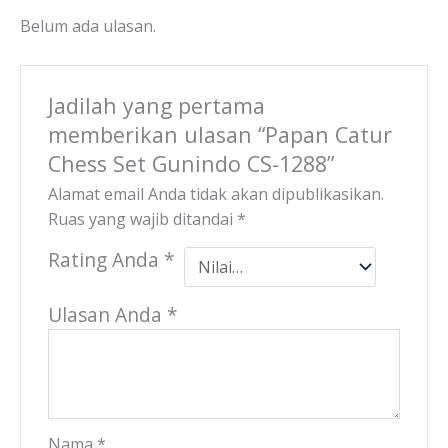
Belum ada ulasan.
Jadilah yang pertama
memberikan ulasan “Papan Catur
Chess Set Gunindo CS-1288”
Alamat email Anda tidak akan dipublikasikan.
Ruas yang wajib ditandai
*
Rating Anda
*
Ulasan Anda
*
Nama
*