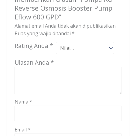
Reverse Osmosis Booster Pump
Eflow 600 GPD”
Alamat email Anda tidak akan dipublikasikan.
Ruas yang wajib ditandai
*
Rating Anda
*
Ulasan Anda
*
Nama
*
Email
*