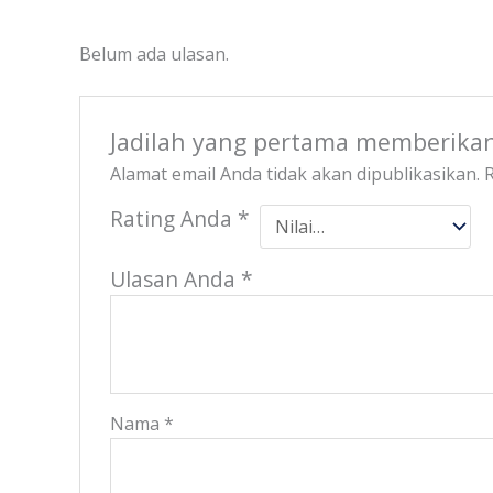
Belum ada ulasan.
Jadilah yang pertama memberikan
Alamat email Anda tidak akan dipublikasikan.
R
Rating Anda
*
Ulasan Anda
*
Nama
*