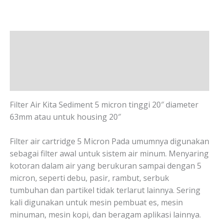
Deskripsi
Informasi Tambahan
Ulasan (0)
Filter Air Kita Sediment 5 micron tinggi 20″ diameter
63mm atau untuk housing 20″
Filter air cartridge 5 Micron Pada umumnya digunakan
sebagai filter awal untuk sistem air minum. Menyaring
kotoran dalam air yang berukuran sampai dengan 5
micron, seperti debu, pasir, rambut, serbuk
tumbuhan dan partikel tidak terlarut lainnya. Sering
kali digunakan untuk mesin pembuat es, mesin
minuman, mesin kopi, dan beragam aplikasi lainnya.