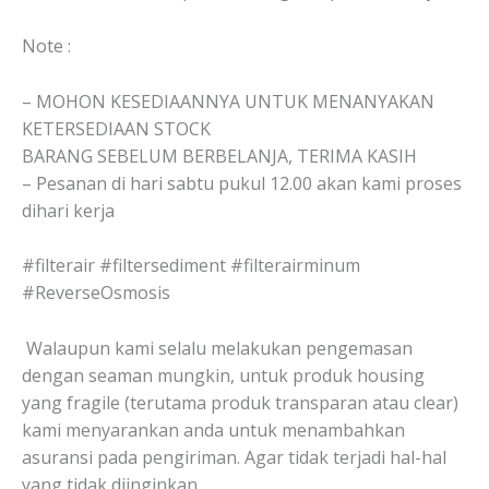
Note :
– MOHON KESEDIAANNYA UNTUK MENANYAKAN
KETERSEDIAAN STOCK
BARANG SEBELUM BERBELANJA, TERIMA KASIH
– Pesanan di hari sabtu pukul 12.00 akan kami proses
dihari kerja
#filterair #filtersediment #filterairminum
#ReverseOsmosis
Walaupun kami selalu melakukan pengemasan
dengan seaman mungkin, untuk produk housing
yang fragile (terutama produk transparan atau clear)
kami menyarankan anda untuk menambahkan
asuransi pada pengiriman. Agar tidak terjadi hal-hal
yang tidak diinginkan.