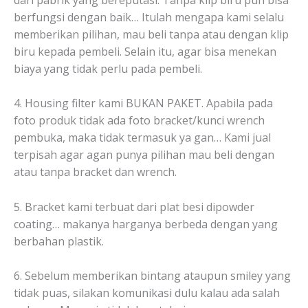
berfungsi dengan baik… Itulah mengapa kami selalu
memberikan pilihan, mau beli tanpa atau dengan klip
biru kepada pembeli. Selain itu, agar bisa menekan
biaya yang tidak perlu pada pembeli.
4. Housing filter kami BUKAN PAKET. Apabila pada
foto produk tidak ada foto bracket/kunci wrench
pembuka, maka tidak termasuk ya gan… Kami jual
terpisah agar agan punya pilihan mau beli dengan
atau tanpa bracket dan wrench.
5. Bracket kami terbuat dari plat besi dipowder
coating… makanya harganya berbeda dengan yang
berbahan plastik.
6. Sebelum memberikan bintang ataupun smiley yang
tidak puas, silakan komunikasi dulu kalau ada salah