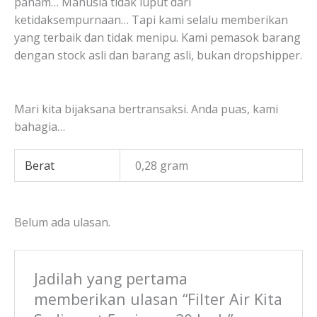
paham… Manusia tidak luput dari
ketidaksempurnaan… Tapi kami selalu memberikan
yang terbaik dan tidak menipu. Kami pemasok barang
dengan stock asli dan barang asli, bukan dropshipper.
Mari kita bijaksana bertransaksi. Anda puas, kami
bahagia…
Berat
0,28 gram
Belum ada ulasan.
Jadilah yang pertama
memberikan ulasan “Filter Air Kita