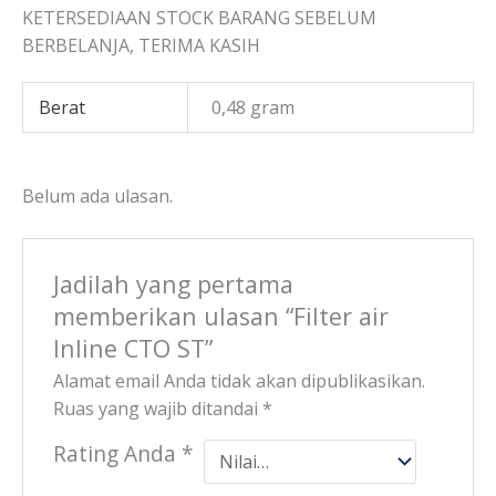
KETERSEDIAAN STOCK BARANG SEBELUM
BERBELANJA, TERIMA KASIH
Berat
0,48 gram
Belum ada ulasan.
Jadilah yang pertama
memberikan ulasan “Filter air
Inline CTO ST”
Alamat email Anda tidak akan dipublikasikan.
Ruas yang wajib ditandai
*
Rating Anda
*