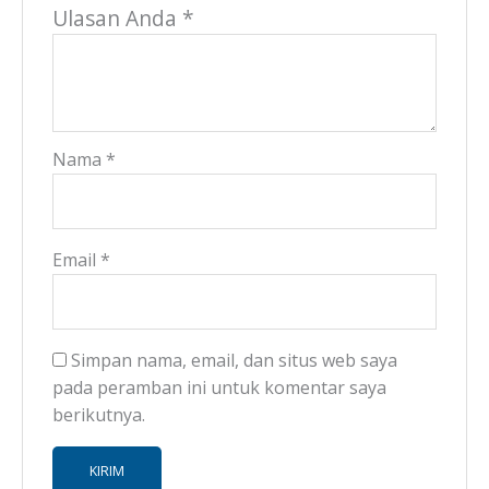
Ulasan Anda
*
Nama
*
Email
*
Simpan nama, email, dan situs web saya
pada peramban ini untuk komentar saya
berikutnya.