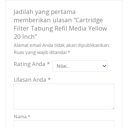
Jadilah yang pertama
memberikan ulasan “Cartridge
Filter Tabung Refil Media Yellow
20 Inch”
Alamat email Anda tidak akan dipublikasikan.
Ruas yang wajib ditandai
*
Rating Anda
*
Ulasan Anda
*
Nama
*