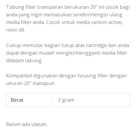
Tabung filter transparan berukuran 20″ ini cocok bagi
anda yang ingin memasukan sendiri/mengisi ulang
media filter anda. Cocok untuk media carbon active,
resin dll.
Cukup memutar bagian tutup atas cartridge dan anda
dapat dengan mudah mengisi/mengganti media filter
didalam tabung.
Kompatibel digunakan dengan housing filter dengan
ukuran 20″ manapun.
Berat
2 gram
Belum ada ulasan.