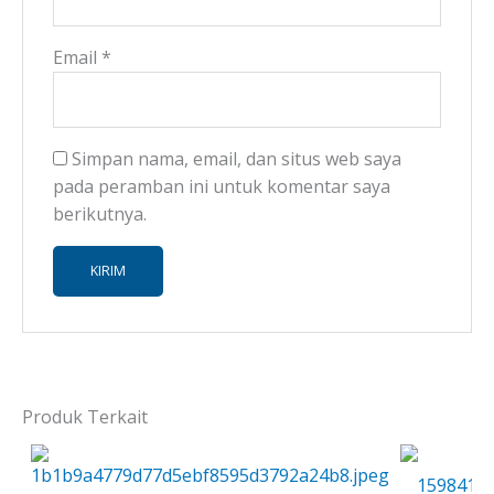
Email
*
Simpan nama, email, dan situs web saya
pada peramban ini untuk komentar saya
berikutnya.
Produk Terkait