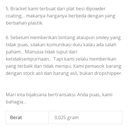
5. Bracket kami terbuat dari plat besi dipowder
coating… makanya harganya berbeda dengan yang
berbahan plastik.
6. Sebelum memberikan bintang ataupun smiley yang
tidak puas, silakan komunikasi dulu kalau ada salah
paham… Manusia tidak luput dari
ketidaksempurnaan… Tapi kami selalu memberikan
yang terbaik dan tidak menipu. Kami pemasok barang
dengan stock asli dan barang asli, bukan dropshipper.
Mari kita bijaksana bertransaksi. Anda puas, kami
bahagia…
Berat
0,025 gram