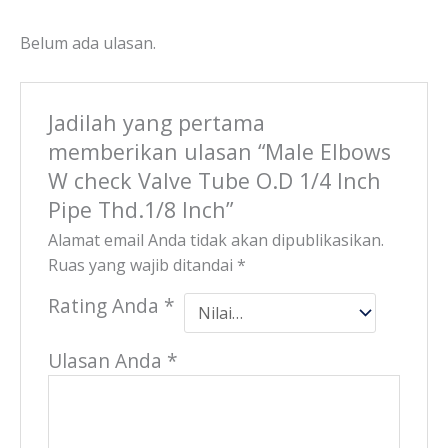
Belum ada ulasan.
Jadilah yang pertama
memberikan ulasan “Male Elbows
W check Valve Tube O.D 1/4 Inch
Pipe Thd.1/8 Inch”
Alamat email Anda tidak akan dipublikasikan.
Ruas yang wajib ditandai
*
Rating Anda
*
Ulasan Anda
*