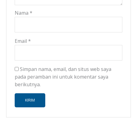
Nama
*
Email
*
Simpan nama, email, dan situs web saya
pada peramban ini untuk komentar saya
berikutnya.