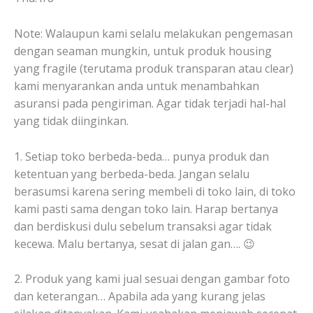
Note: Walaupun kami selalu melakukan pengemasan
dengan seaman mungkin, untuk produk housing
yang fragile (terutama produk transparan atau clear)
kami menyarankan anda untuk menambahkan
asuransi pada pengiriman. Agar tidak terjadi hal-hal
yang tidak diinginkan.
1. Setiap toko berbeda-beda… punya produk dan
ketentuan yang berbeda-beda. Jangan selalu
berasumsi karena sering membeli di toko lain, di toko
kami pasti sama dengan toko lain. Harap bertanya
dan berdiskusi dulu sebelum transaksi agar tidak
kecewa. Malu bertanya, sesat di jalan gan…. 😉
2. Produk yang kami jual sesuai dengan gambar foto
dan keterangan… Apabila ada yang kurang jelas