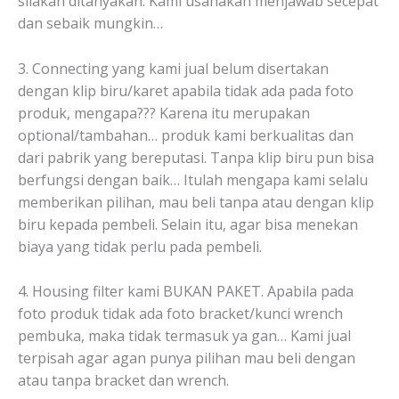
silakan ditanyakan. Kami usahakan menjawab secepat
dan sebaik mungkin…
3. Connecting yang kami jual belum disertakan
dengan klip biru/karet apabila tidak ada pada foto
produk, mengapa??? Karena itu merupakan
optional/tambahan… produk kami berkualitas dan
dari pabrik yang bereputasi. Tanpa klip biru pun bisa
berfungsi dengan baik… Itulah mengapa kami selalu
memberikan pilihan, mau beli tanpa atau dengan klip
biru kepada pembeli. Selain itu, agar bisa menekan
biaya yang tidak perlu pada pembeli.
4. Housing filter kami BUKAN PAKET. Apabila pada
foto produk tidak ada foto bracket/kunci wrench
pembuka, maka tidak termasuk ya gan… Kami jual
terpisah agar agan punya pilihan mau beli dengan
atau tanpa bracket dan wrench.