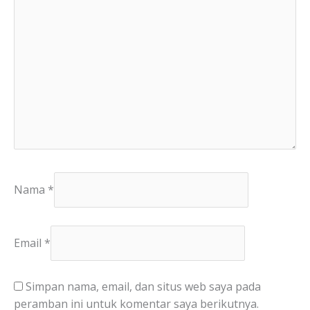
Nama
*
Email
*
Simpan nama, email, dan situs web saya pada
peramban ini untuk komentar saya berikutnya.