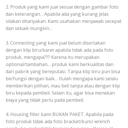
2. Produk yang kami jual sesuai dengan gambar foto
dan keterangan… Apabila ada yang kurang jelas
silakan ditanyakan. Kami usahakan menjawab secepat
dan sebaik mungkin…
3. Connecting yang kami jual belum disertakan
dengan klip biru/karet apabila tidak ada pada foto
produk, mengapa??? Karena itu merupakan
optional/tambahan… produk kami berkualitas dan
dari pabrik yang bereputasi. Tanpa klip biru pun bisa
berfungsi dengan baik… Itulah mengapa kami selalu
memberikan pilihan, mau beli tanpa atau dengan klip
biru kepada pembeli. Selain itu, agar bisa menekan
biaya yang tidak perlu pada pembeli.
4. Housing filter kami BUKAN PAKET. Apabila pada
foto produk tidak ada foto bracket/kunci wrench