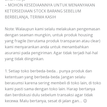
– MOHON KESEDIAANNYA UNTUK MENANYAKAN
KETERSEDIAAN STOCK BARANG SEBELUM
BERBELANJA, TERIMA KASIH
Note: Walaupun kami selalu melakukan pengemasan
dengan seaman mungkin, untuk produk housing
yang fragile (terutama produk transparan atau clear)
kami menyarankan anda untuk menambahkan
asuransi pada pengiriman. Agar tidak terjadi hal-hal
yang tidak diinginkan.
1. Setiap toko berbeda-beda… punya produk dan
ketentuan yang berbeda-beda. Jangan selalu
berasumsi karena sering membeli di toko lain, di toko
kami pasti sama dengan toko lain. Harap bertanya
dan berdiskusi dulu sebelum transaksi agar tidak
kecewa. Malu bertanya, sesat di jalan gan…. 😉