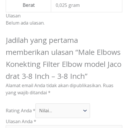
Berat
0,025 gram
Ulasan
Belum ada ulasan.
Jadilah yang pertama
memberikan ulasan “Male Elbows
Konekting Filter Elbow model Jaco
drat 3-8 Inch – 3-8 Inch”
Alamat email Anda tidak akan dipublikasikan.
Ruas
yang wajib ditandai
*
Rating Anda
*
Ulasan Anda
*