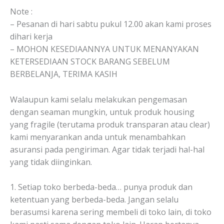
Note :
– Pesanan di hari sabtu pukul 12.00 akan kami proses
dihari kerja
– MOHON KESEDIAANNYA UNTUK MENANYAKAN
KETERSEDIAAN STOCK BARANG SEBELUM
BERBELANJA, TERIMA KASIH
Walaupun kami selalu melakukan pengemasan
dengan seaman mungkin, untuk produk housing
yang fragile (terutama produk transparan atau clear)
kami menyarankan anda untuk menambahkan
asuransi pada pengiriman. Agar tidak terjadi hal-hal
yang tidak diinginkan.
1. Setiap toko berbeda-beda… punya produk dan
ketentuan yang berbeda-beda. Jangan selalu
berasumsi karena sering membeli di toko lain, di toko