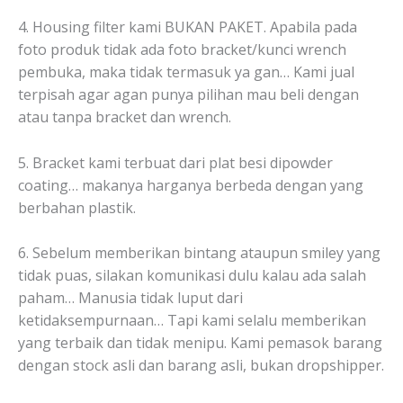
4. Housing filter kami BUKAN PAKET. Apabila pada
foto produk tidak ada foto bracket/kunci wrench
pembuka, maka tidak termasuk ya gan… Kami jual
terpisah agar agan punya pilihan mau beli dengan
atau tanpa bracket dan wrench.
5. Bracket kami terbuat dari plat besi dipowder
coating… makanya harganya berbeda dengan yang
berbahan plastik.
6. Sebelum memberikan bintang ataupun smiley yang
tidak puas, silakan komunikasi dulu kalau ada salah
paham… Manusia tidak luput dari
ketidaksempurnaan… Tapi kami selalu memberikan
yang terbaik dan tidak menipu. Kami pemasok barang
dengan stock asli dan barang asli, bukan dropshipper.