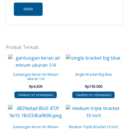
Produk Terkait
Gantungan Keran Air Minum
Single Bracket Big Blue
ukuran 1/4
Rp
4.300
Rp
193.000
TAMBAH KE KERANJANG
TAMBAH KE KERANJANG
Gantungan Keran Air Minum
Medium Triple Bracket 10 Inch