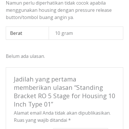
Namun perlu diperhatikan tidak cocok apabila
menggunakan housing dengan pressure release
button/tombol buang angin ya.
Berat
10 gram
Belum ada ulasan.
Jadilah yang pertama
memberikan ulasan “Standing
Bracket RO 5 Stage for Housing 10
Inch Type 01”
Alamat email Anda tidak akan dipublikasikan.
Ruas yang wajib ditandai
*