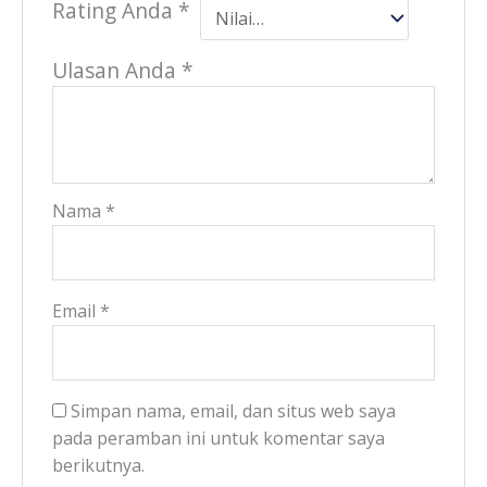
Rating Anda
*
Ulasan Anda
*
Nama
*
Email
*
Simpan nama, email, dan situs web saya
pada peramban ini untuk komentar saya
berikutnya.